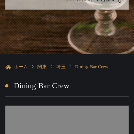
ホーム
関東
埼玉
Dining Bar Crew
Dining Bar Crew