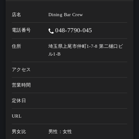
店名
Dining Bar Crew
048-7790-045
電話番号
住所
埼玉県上尾市仲町1-7-8 第二樋口ビ
ル1-B
アクセス
営業時間
定休日
URL
男女比
男性：女性