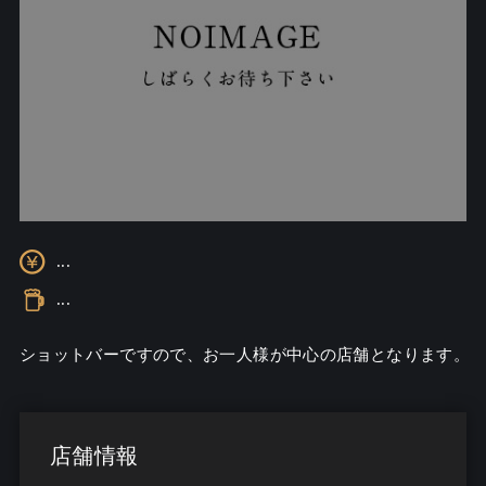
...
...
ショットバーですので、お一人様が中心の店舗となります。
店舗情報