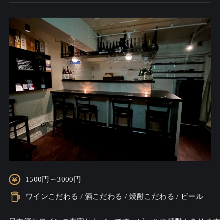
1500円～3000円
ワインこだわる / 酒こだわる / 焼酎こだわる / ビール