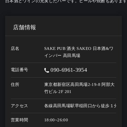
日本酒とワインの充実したバーです。ビールや焼酎もありま
店舗情報
店名
SAKE PUB 酒夫 SAKEO 日本酒&ワ
インバー 高田馬場
090-6961-3954
電話番号
住所
東京都新宿区高田馬場2-19-8 阿部大
竹ビル 2F 201
アクセス
各線高田馬場駅早稲田口から徒歩１分 早
営業時間
18:00~26:00